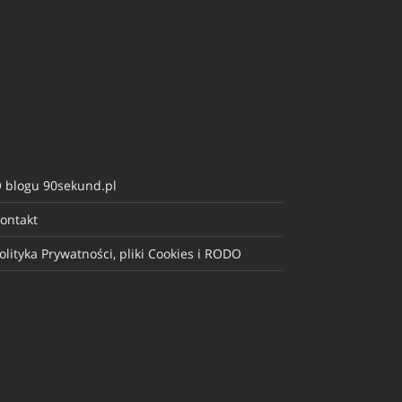
 blogu 90sekund.pl
ontakt
olityka Prywatności, pliki Cookies i RODO