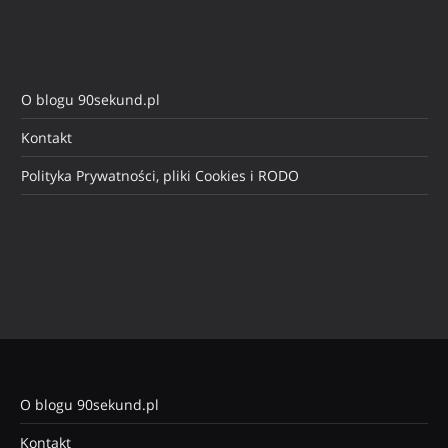
O blogu 90sekund.pl
Kontakt
Polityka Prywatności, pliki Cookies i RODO
O blogu 90sekund.pl
Kontakt