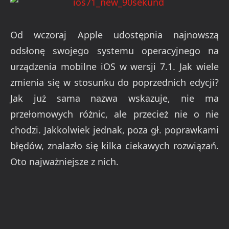
Od wczoraj Apple udostępnia najnowszą
odsłonę swojego systemu operacyjnego na
urządzenia mobilne iOS w wersji 7.1. Jak wiele
zmienia się w stosunku do poprzednich edycji?
Jak już sama nazwa wskazuje, nie ma
przełomowych różnic, ale przecież nie o nie
chodzi. Jakkolwiek jednak, poza gł. poprawkami
błędów, znalazło się kilka ciekawych rozwiązań.
Oto najważniejsze z nich.