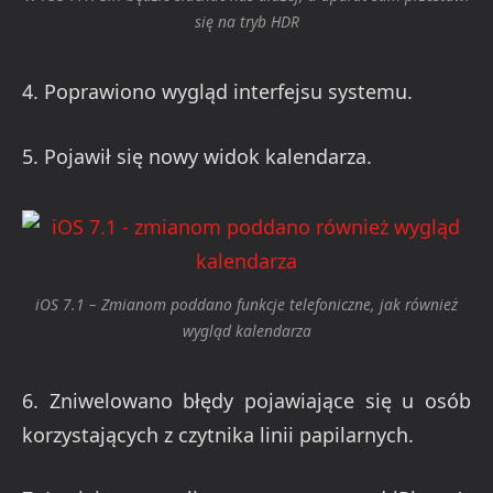
się na tryb HDR
4. Poprawiono wygląd interfejsu systemu.
5. Pojawił się nowy widok kalendarza.
iOS 7.1 – Zmianom poddano funkcje telefoniczne, jak również
wygląd kalendarza
6. Zniwelowano błędy pojawiające się u osób
korzystających z czytnika linii papilarnych.