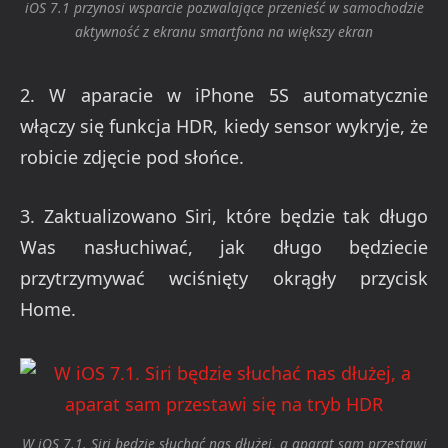
iOS 7.1 przynosi wsparcie pozwalające przenieść w samochodzie
aktywność z ekranu smartfona na większy ekran
2. W aparacie w iPhone 5S automatycznie
włączy się funkcja HDR, kiedy sensor wykryje, że
robicie zdjęcie pod słońce.
3. Zaktualizowano Siri, które będzie tak długo
Was nasłuchiwać, jak długo będziecie
przytrzymywać wciśnięty okrągły przycisk
Home.
W iOS 7.1. Siri będzie słuchać nas dłużej, a aparat sam przestawi