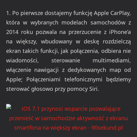
1. Po pierwsze dostajemy funkcję Apple CarPlay,
która w wybranych modelach samochodów z
2014 roku pozwala na przerzucenie z iPhone’a
na większy, wbudowany w deskę rozdzielczą
ekran takich funkcji, jak połączenia, odbiera nie
wiadomości, sterowanie multimediami,
włączenie nawigacji z dedykowanych map od
Apple; Połączeniami telefonicznymi będziemy
sterować głosowo przy pomocy Siri.