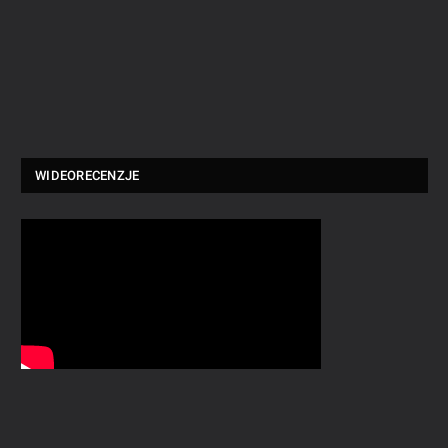
WIDEORECENZJE