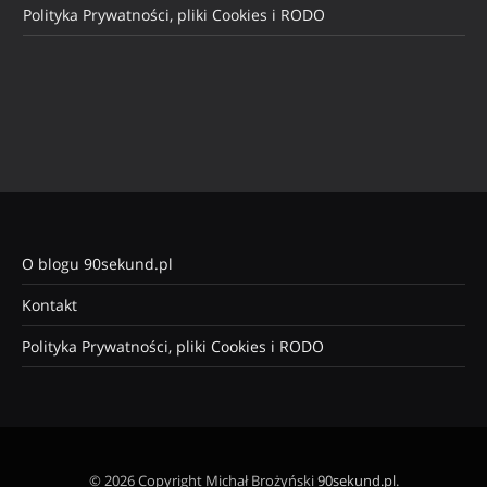
Polityka Prywatności, pliki Cookies i RODO
O blogu 90sekund.pl
Kontakt
Polityka Prywatności, pliki Cookies i RODO
© 2026 Copyright Michał Brożyński
90sekund.pl
.