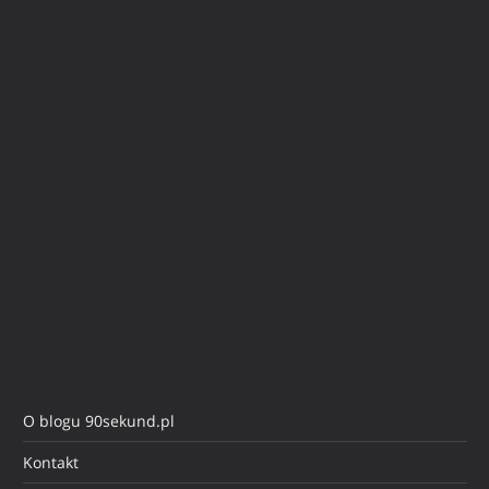
O blogu 90sekund.pl
Kontakt