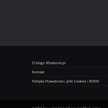
O blogu 90sekund.pl
Kontakt
Polityka Prywatności, pliki Cookies i RODO