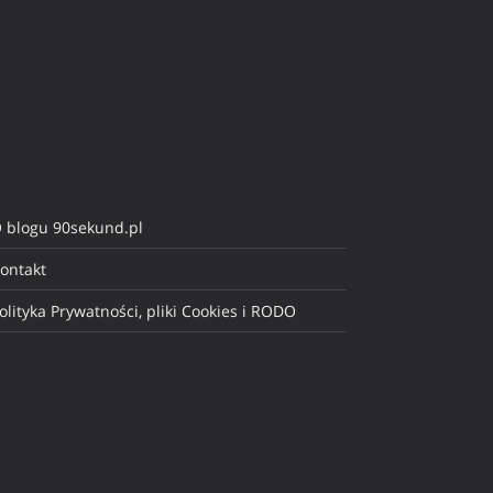
 blogu 90sekund.pl
ontakt
olityka Prywatności, pliki Cookies i RODO