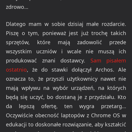
zdrowo…
Dlatego mam w sobie dzisiaj małe rozdarcie.
Piszę o tym, ponieważ jest już trochę takich
sprzętów, które mają zadowolić przede
wszystkim uczniów i wcale nie muszą ich
produkować znani dostawcy.
Sam pisałem
ostatnio
, że do stawki dołączył Archos. Ale
oznacza to, że przyszli użytkownicy nawet nie
mają wpływu na wybór urządzeń, na których
będą się uczyć, bo dostaną je z przydziału. Kto
da lepszą ofertę, ten wygra przetarg…
Oczywiście obecność laptopów z Chrome OS w
edukacji to doskonałe rozwiązanie, aby kształcić