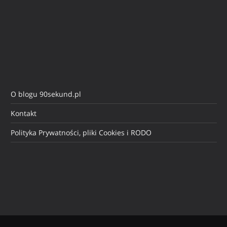
O blogu 90sekund.pl
Kontakt
Polityka Prywatności, pliki Cookies i RODO