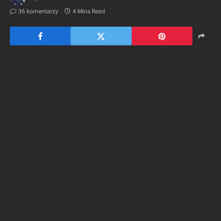
36 komentarzy
4 Mins Read