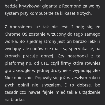
będzie krytykował giganta z Redmond za wolny
system przy komputerze za kilkaset złotych.
Z Androidem już tak nie jest. I boję się, że
Chrome OS zostanie wrzucony do tego samego
worka. Bo z jednej strony jest on bardzo lekki i
wydajny, ale cudów nie ma – są specyfikacje, na
których pracuje gorzej. Czy notebooki z tą
platformą np. od CTL, czyli firmy która również
gra z Google w jednej drużynie – wypadają źle?
Niekoniecznie. Pojawiły się już w zeszłym roku i
złych opinii nie słyszałem. I to dobrze, bo
zasadniczo nawet fajnie mieć takie urządzenie
na biurku.