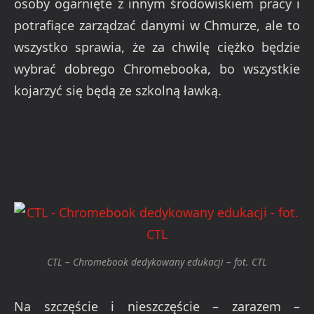
osoby ogarnięte z innym środowiskiem pracy i
potrafiące zarządzać danymi w Chmurze, ale to
wszystko sprawia, że za chwilę ciężko będzie
wybrać dobrego Chromebooka, bo wszystkie
kojarzyć się będą ze szkolną ławką.
CTL – Chromebook dedykowany edukacji – fot. CTL
Na szczęście i nieszczęście – zarazem –