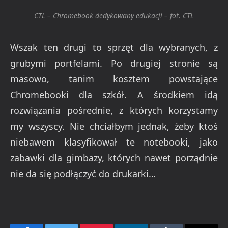
CTL – Chromebook dedykowany edukacji – fot. CTL
Wszak ten drugi to sprzęt dla wybranych, z
grubymi portfelami. Po drugiej stronie są
masowo, tanim kosztem powstające
Chromebooki dla szkół. A środkiem idą
rozwiązania pośrednie, z których korzystamy
my wszyscy. Nie chciałbym jednak, żeby ktoś
niebawem klasyfikował te notebooki, jako
zabawki dla gimbazy, których nawet porządnie
nie da się podłączyć do drukarki…