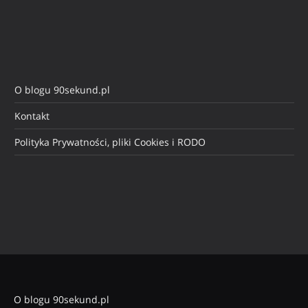
O blogu 90sekund.pl
Kontakt
Polityka Prywatności, pliki Cookies i RODO
O blogu 90sekund.pl