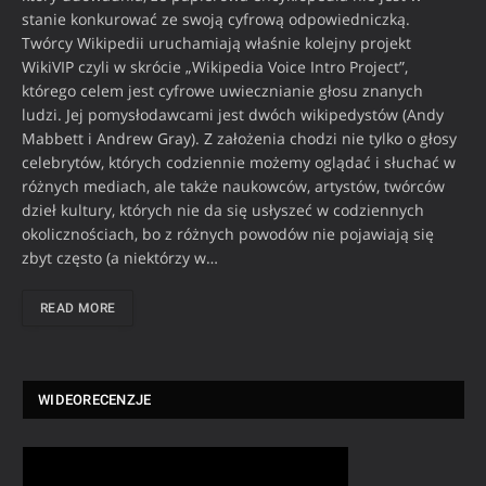
stanie konkurować ze swoją cyfrową odpowiedniczką.
Twórcy Wikipedii uruchamiają właśnie kolejny projekt
WikiVIP czyli w skrócie „Wikipedia Voice Intro Project”,
którego celem jest cyfrowe uwiecznianie głosu znanych
ludzi. Jej pomysłodawcami jest dwóch wikipedystów (Andy
Mabbett i Andrew Gray). Z założenia chodzi nie tylko o głosy
celebrytów, których codziennie możemy oglądać i słuchać w
różnych mediach, ale także naukowców, artystów, twórców
dzieł kultury, których nie da się usłyszeć w codziennych
okolicznościach, bo z różnych powodów nie pojawiają się
zbyt często (a niektórzy w…
READ MORE
WIDEORECENZJE