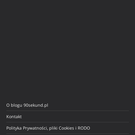
O blogu 90sekund.pl
Kontakt
Polityka Prywatności, pliki Cookies i RODO