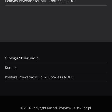
Polityka Prywatności, pliki Cookies i RODO
O blogu 90sekund.pl
Kontakt
Polityka Prywatności, pliki Cookies i RODO
© 2026 Copyright Michał Brożyński
90sekund.pl
.