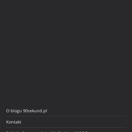
O blogu 90sekund.pl
Kontakt