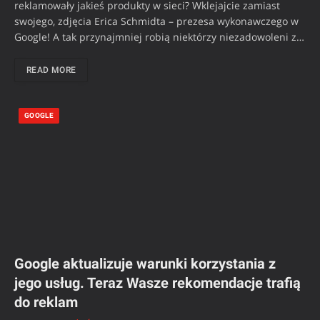
reklamowały jakieś produkty w sieci? Wklejajcie zamiast
swojego, zdjęcia Erica Schmidta – prezesa wykonawczego w
Google! A tak przynajmniej robią niektórzy niezadowoleni z…
READ MORE
GOOGLE
Google aktualizuje warunki korzystania z
jego usług. Teraz Wasze rekomendacje trafią
do reklam