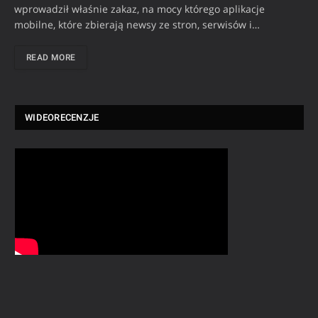
wprowadził właśnie zakaz, na mocy którego aplikacje
mobilne, które zbierają newsy ze stron, serwisów i…
READ MORE
WIDEORECENZJE