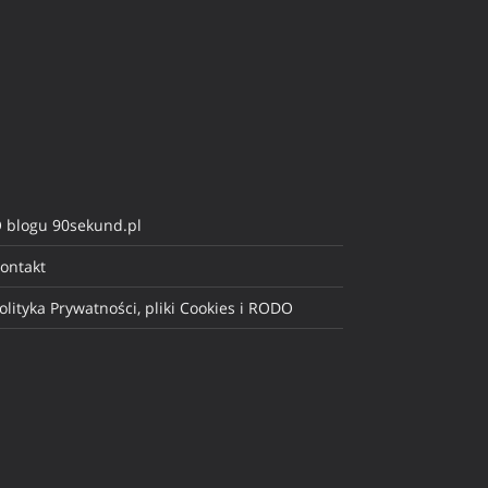
 blogu 90sekund.pl
ontakt
olityka Prywatności, pliki Cookies i RODO