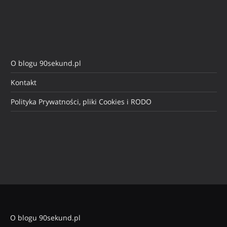
O blogu 90sekund.pl
Kontakt
Polityka Prywatności, pliki Cookies i RODO
O blogu 90sekund.pl