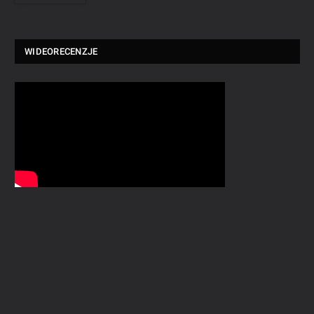
WIDEORECENZJE