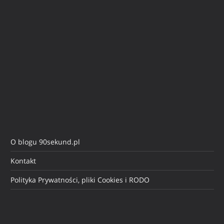
O blogu 90sekund.pl
Kontakt
Polityka Prywatności, pliki Cookies i RODO