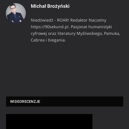
Michał Brożyński
Niedźwiedź - ROAR! Redaktor Naczelny
https://90sekund.pl. Pasjonat humanistyki
cyfrowej oraz literatury Myśliwskiego, Pamuka,
Cabrea i biegania.
WIDEORECENZJE