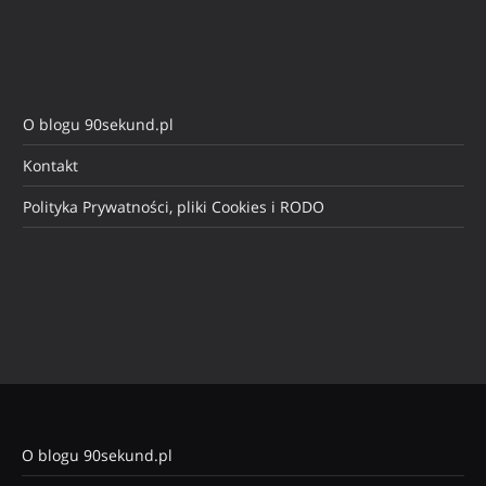
O blogu 90sekund.pl
Kontakt
Polityka Prywatności, pliki Cookies i RODO
O blogu 90sekund.pl