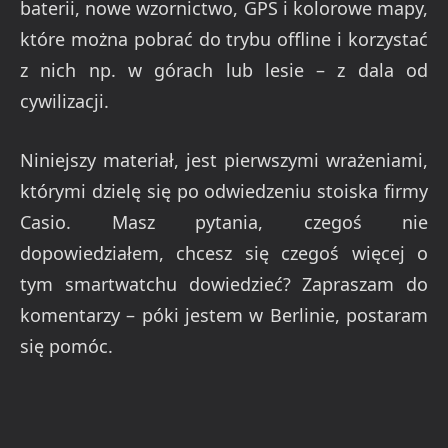
baterii, nowe wzornictwo, GPS i kolorowe mapy,
które można pobrać do trybu offline i korzystać
z nich np. w górach lub lesie – z dala od
cywilizacji.
Niniejszy materiał, jest pierwszymi wrażeniami,
którymi dzielę się po odwiedzeniu stoiska firmy
Casio. Masz pytania, czegoś nie
dopowiedziałem, chcesz się czegoś więcej o
tym smartwatchu dowiedzieć? Zapraszam do
komentarzy – póki jestem w Berlinie, postaram
się pomóc.