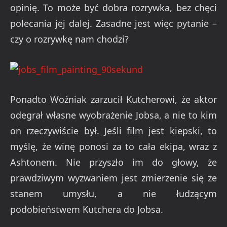
opinię. To może być dobra rozrywka, bez chęci
polecania jej dalej. Zasadne jest więc pytanie –
czy o rozrywkę nam chodzi?
Ponadto Woźniak zarzucił Kutcherowi, że aktor
odegrał własne wyobrażenie Jobsa, a nie to kim
on rzeczywiście był. Jeśli film jest kiepski, to
myślę, że winę ponosi za to cała ekipa, wraz z
Ashtonem. Nie przyszło im do głowy, że
prawdziwym wyzwaniem jest zmierzenie się ze
stanem umysłu, a nie łudzącym
podobieństwem Kutchera do Jobsa.