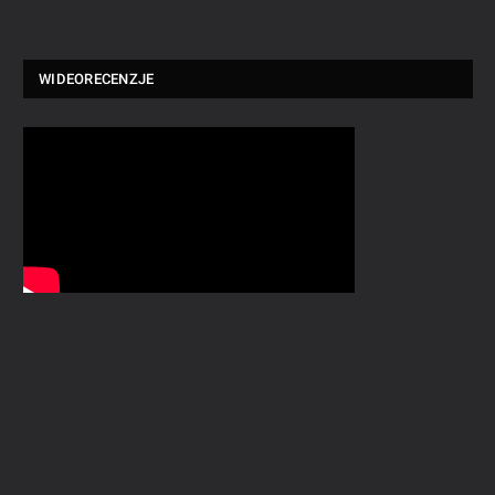
WIDEORECENZJE