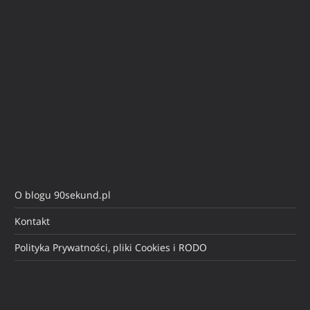
O blogu 90sekund.pl
Kontakt
Polityka Prywatności, pliki Cookies i RODO