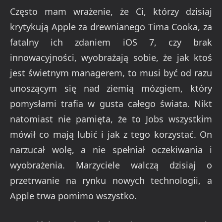
Często mam wrażenie, że Ci, którzy dzisiaj
krytykują Apple za drewnianego Tima Cooka, za
fatalny ich zdaniem iOS 7, czy brak
innowacyjności, wyobrażają sobie, że jak ktoś
jest świetnym managerem, to musi być od razu
unoszącym się nad ziemią mózgiem, który
pomysłami trafia w gusta całego świata. Nikt
natomiast nie pamięta, że to Jobs wszystkim
mówił co mają lubić i jak z tego korzystać. On
narzucał wolę, a nie spełniał oczekiwania i
wyobrażenia. Marzyciele walczą dzisiaj o
przetrwanie na rynku nowych technologii, a
Apple trwa pomimo wszystko.