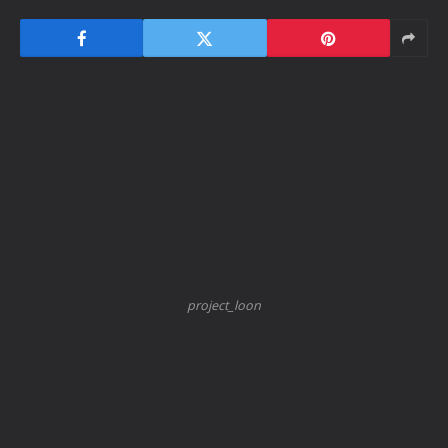
project_loon