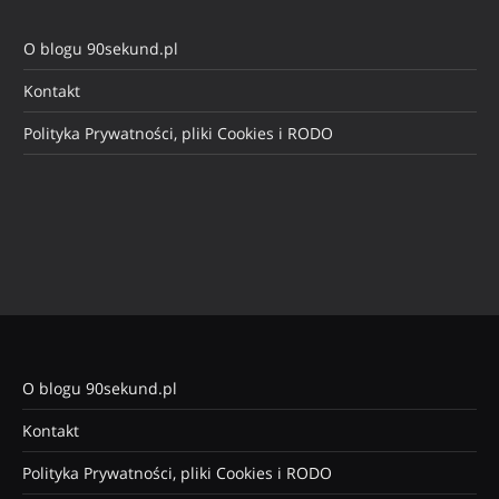
O blogu 90sekund.pl
Kontakt
Polityka Prywatności, pliki Cookies i RODO
O blogu 90sekund.pl
Kontakt
Polityka Prywatności, pliki Cookies i RODO