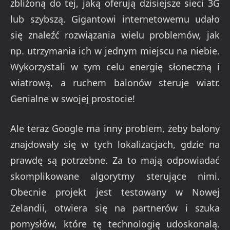
zbliżoną do tej, jaką oferują dzisiejsze sieci 3G
lub szybszą. Gigantowi internetowemu udało
się znaleźć rozwiązania wielu problemów, jak
np. utrzymania ich w jednym miejscu na niebie.
Wykorzystali w tym celu energię słoneczną i
wiatrową, a ruchem balonów steruje wiatr.
Genialne w swojej prostocie!
Ale teraz Google ma inny problem, żeby balony
znajdowały się w tych lokalizacjach, gdzie na
prawdę są potrzebne. Za to mają odpowiadać
skomplikowane algorytmy sterujące nimi.
Obecnie projekt jest testowany w Nowej
Zelandii, otwiera się na partnerów i szuka
pomysłów, które tę technologię udoskonalą.