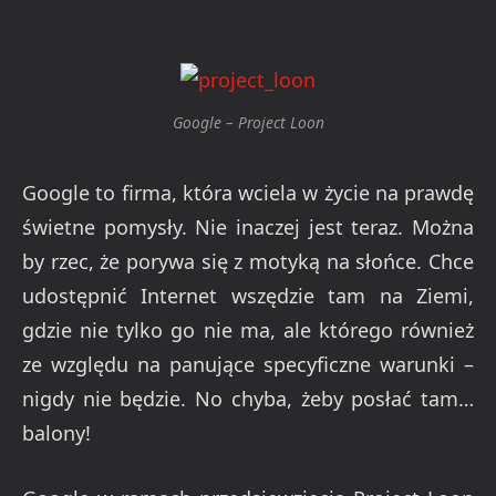
Google – Project Loon
Google to firma, która wciela w życie na prawdę
świetne pomysły. Nie inaczej jest teraz. Można
by rzec, że porywa się z motyką na słońce. Chce
udostępnić Internet wszędzie tam na Ziemi,
gdzie nie tylko go nie ma, ale którego również
ze względu na panujące specyficzne warunki –
nigdy nie będzie. No chyba, żeby posłać tam…
balony!