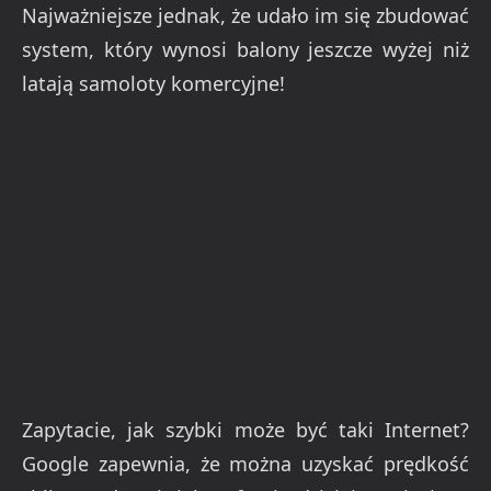
Najważniejsze jednak, że udało im się zbudować
system, który wynosi balony jeszcze wyżej niż
latają samoloty komercyjne!
Zapytacie, jak szybki może być taki Internet?
Google zapewnia, że można uzyskać prędkość