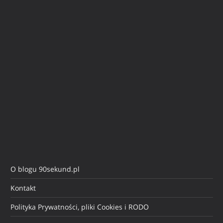
O blogu 90sekund.pl
Kontakt
Polityka Prywatności, pliki Cookies i RODO