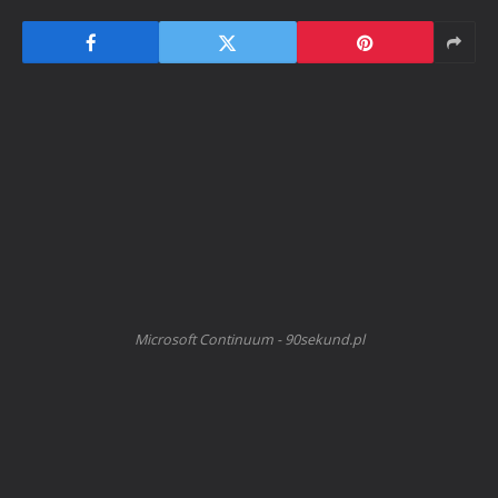
Microsoft Continuum - 90sekund.pl