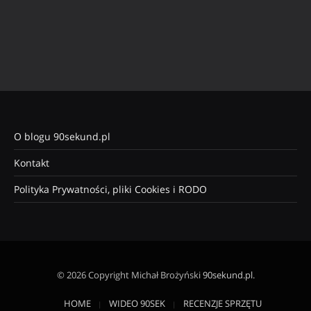
O blogu 90sekund.pl
Kontakt
Polityka Prywatności, pliki Cookies i RODO
© 2026 Copyright Michał Brożyński
90sekund.pl
.
HOME
WIDEO 90SEK
RECENZJE SPRZĘTU