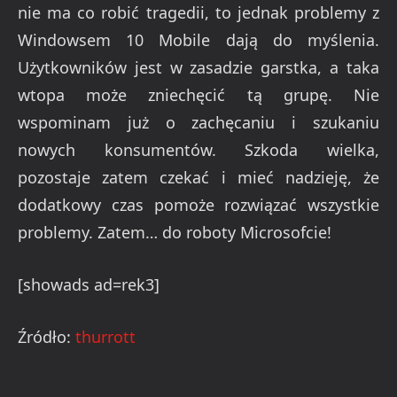
nie ma co robić tragedii, to jednak problemy z
Windowsem 10 Mobile dają do myślenia.
Użytkowników jest w zasadzie garstka, a taka
wtopa może zniechęcić tą grupę. Nie
wspominam już o zachęcaniu i szukaniu
nowych konsumentów. Szkoda wielka,
pozostaje zatem czekać i mieć nadzieję, że
dodatkowy czas pomoże rozwiązać wszystkie
problemy. Zatem… do roboty Microsofcie!
[showads ad=rek3]
Źródło:
thurrott