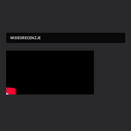
WIDEORECENZJE