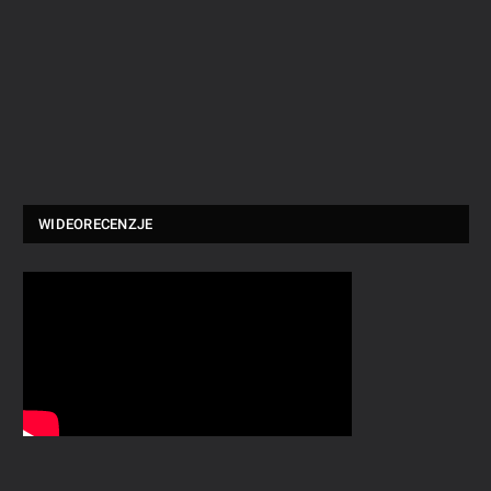
WIDEORECENZJE