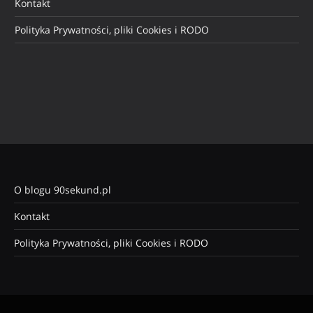
Kontakt
Polityka Prywatności, pliki Cookies i RODO
O blogu 90sekund.pl
Kontakt
Polityka Prywatności, pliki Cookies i RODO