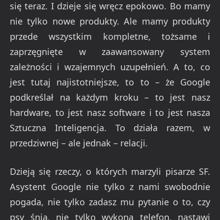
się teraz. I dzieje się wręcz epokowo. Bo mamy
nie tylko nowe produkty. Ale mamy produkty
przede wszystkim kompletne, tożsame i
zaprzęgnięte w zaawansowany system
zależności i wzajemnych uzupełnień. A to, co
jest tutaj najistotniejsze, to to – że Google
podkreślał na każdym kroku – to jest nasz
hardware, to jest nasz software i to jest nasza
Sztuczna Inteligencja. To działa razem, w
przedziwnej – ale jednak – relacji.
Dzieją się rzeczy, o których marzyli pisarze SF.
Asystent Google nie tylko z nami swobodnie
pogada, nie tylko zadasz mu pytanie o to, czy
psy śnią, nie tylko wykona telefon, nastawi