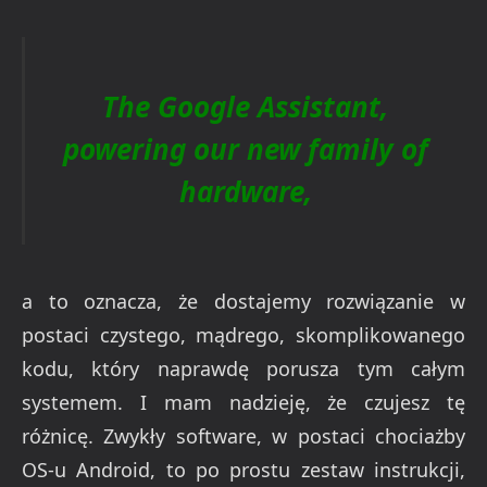
The Google Assistant,
powering our new family of
hardware,
a to oznacza, że dostajemy rozwiązanie w
postaci czystego, mądrego, skomplikowanego
kodu, który naprawdę porusza tym całym
systemem. I mam nadzieję, że czujesz tę
różnicę. Zwykły software, w postaci chociażby
OS-u Android, to po prostu zestaw instrukcji,