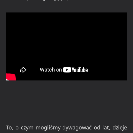
To, o czym mogliśmy dywagować od lat, dzieje