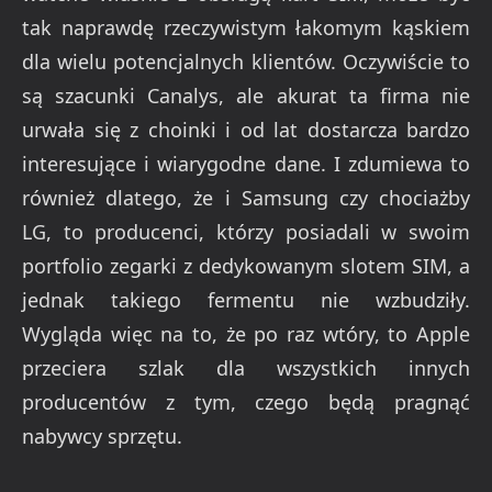
tak naprawdę rzeczywistym łakomym kąskiem
dla wielu potencjalnych klientów. Oczywiście to
są szacunki Canalys, ale akurat ta firma nie
urwała się z choinki i od lat dostarcza bardzo
interesujące i wiarygodne dane. I zdumiewa to
również dlatego, że i Samsung czy chociażby
LG, to producenci, którzy posiadali w swoim
portfolio zegarki z dedykowanym slotem SIM, a
jednak takiego fermentu nie wzbudziły.
Wygląda więc na to, że po raz wtóry, to Apple
przeciera szlak dla wszystkich innych
producentów z tym, czego będą pragnąć
nabywcy sprzętu.