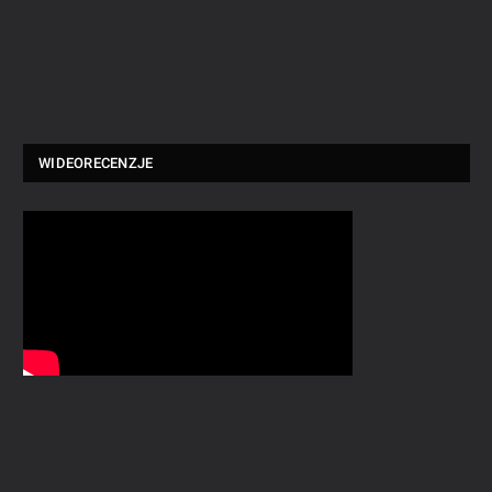
WIDEORECENZJE