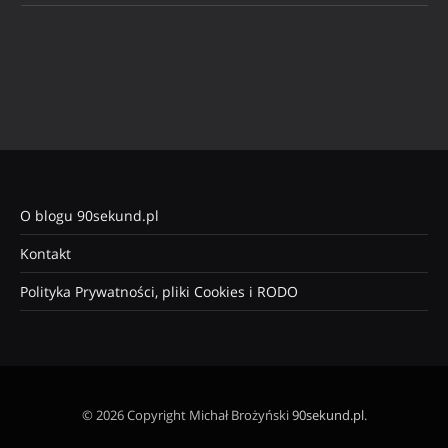
O blogu 90sekund.pl
Kontakt
Polityka Prywatności, pliki Cookies i RODO
© 2026 Copyright Michał Brożyński
90sekund.pl
.