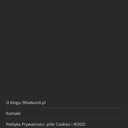
O blogu 90sekund.pl
Kontakt
Polityka Prywatności, pliki Cookies i RODO