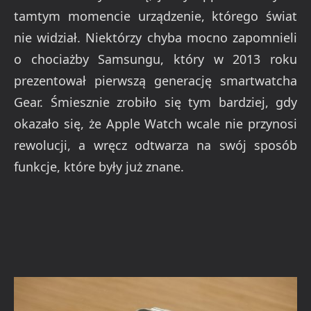
tamtym momencie urządzenie, którego świat
nie widział. Niektórzy chyba mocno zapomnieli
o chociażby Samsungu, który w 2013 roku
prezentował pierwszą generację smartwatcha
Gear. Śmiesznie zrobiło się tym bardziej, gdy
okazało się, że Apple Watch wcale nie przynosi
rewolucji, a wręcz odtwarza na swój sposób
funkcje, które były już znane.