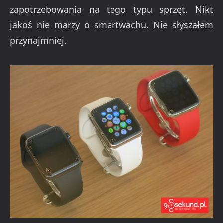
zapotrzebowania na tego typu sprzęt. Nikt
jakoś nie marzy o smartwachu. Nie słyszałem
przynajmniej.