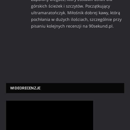
górskich ścieżek i szczytów. Początkujący
ultramaratończyk. Miłośnik dobrej kawy, którą
pochłania w dużych ilościach, szczególnie przy
pisaniu kolejnych recenzji na 90sekund.pl.
WIDEORECENZJE