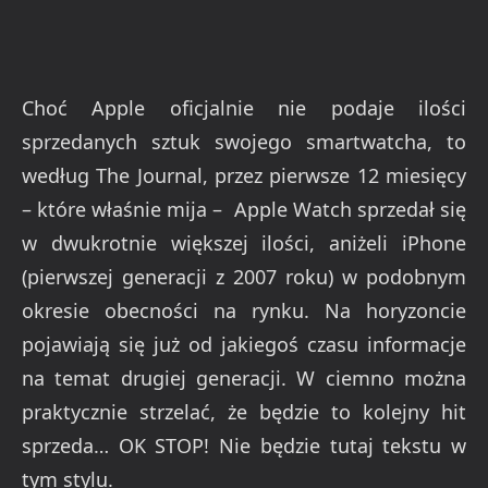
Choć Apple oficjalnie nie podaje ilości
sprzedanych sztuk swojego smartwatcha, to
według The Journal, przez pierwsze 12 miesięcy
– które właśnie mija – Apple Watch sprzedał się
w dwukrotnie większej ilości, aniżeli iPhone
(pierwszej generacji z 2007 roku) w podobnym
okresie obecności na rynku. Na horyzoncie
pojawiają się już od jakiegoś czasu informacje
na temat drugiej generacji. W ciemno można
praktycznie strzelać, że będzie to kolejny hit
sprzeda… OK STOP! Nie będzie tutaj tekstu w
tym stylu.