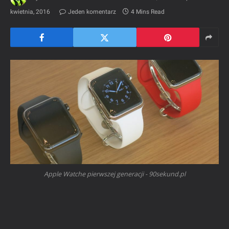
kwietnia, 2016
Jeden komentarz
4 Mins Read
Apple Watche pierwszej generacji - 90sekund.pl