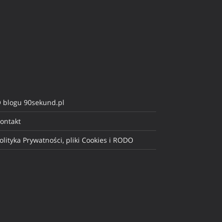
 blogu 90sekund.pl
ontakt
olityka Prywatności, pliki Cookies i RODO