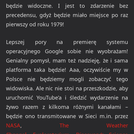
będzie widoczne. I jest to zdarzenie bez
precedensu, gdyż będzie miało miejsce po raz
pierwszy od roku 1979!
Lepszej pory na premierę systemu
operacyjnego Google sobie nie wyobrażam!
Genialny pomysł, mam też nadzieję, że i sama
platforma taka będzie! Aaa, oczywiście my w
Polsce nie będziemy mogli zobaczyć tego
widowiska. Ale nic nie stoi na przeszkodzie, aby
uruchomić YouTube’a i śledzić wydarzenie na
żywo razem z kilkoma różnymi kanałami –
będzie ono transmitowane w Sieci m.in. przez
NASA
,
The Weather