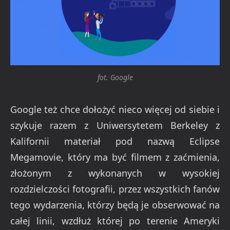
fot. Google
Google też chce dołożyć nieco więcej od siebie i
szykuje razem z Uniwersytetem Berkeley z
Kalifornii materiał pod nazwą Eclipse
Megamovie, który ma być filmem z zaćmienia,
złożonym z wykonanych w wysokiej
rozdzielczości fotografii, przez wszystkich fanów
tego wydarzenia, którzy będą je obserwować na
całej linii, wzdłuż której po terenie Ameryki