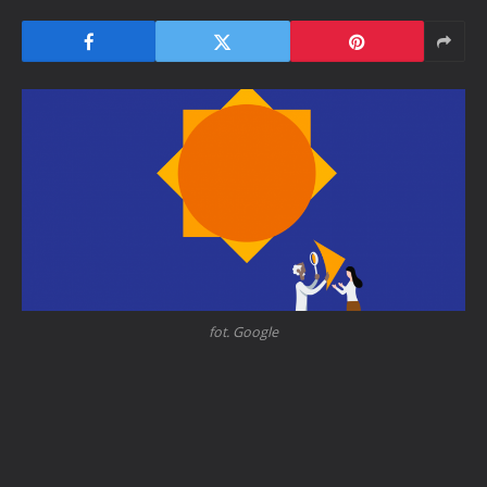
fot. Google