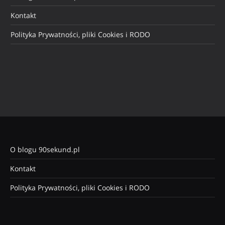
Kontakt
Polityka Prywatności, pliki Cookies i RODO
O blogu 90sekund.pl
Kontakt
Polityka Prywatności, pliki Cookies i RODO