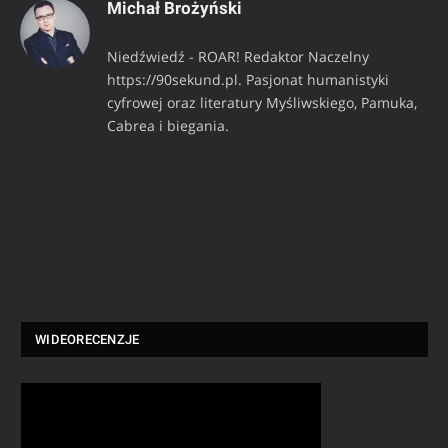
Michał Brożyński
Niedźwiedź - ROAR! Redaktor Naczelny
https://90sekund.pl. Pasjonat humanistyki
cyfrowej oraz literatury Myśliwskiego, Pamuka,
Cabrea i biegania.
WIDEORECENZJE