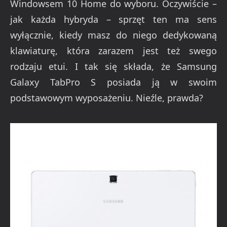
Windowsem 10 Home do wyboru. Oczywiście –
jak każda hybryda – sprzęt ten ma sens
wyłącznie, kiedy masz do niego dedykowaną
klawiaturę, która zarazem jest też swego
rodzaju etui. I tak się składa, że Samsung
Galaxy TabPro S posiada ją w swoim
podstawowym wyposażeniu. Nieźle, prawda?