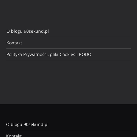
O blogu 90sekund.pl
Kontakt
Polityka Prywatności, pliki Cookies i RODO
O blogu 90sekund.pl
Kontakt