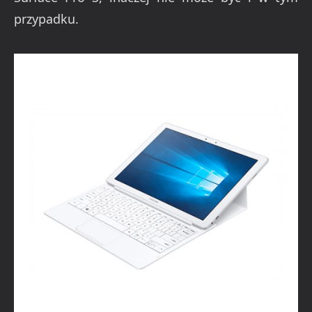
przypadku.