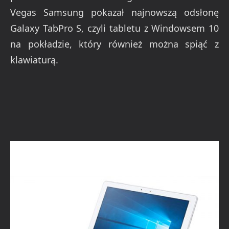
Vegas Samsung pokazał najnowszą odsłonę
Galaxy TabPro S, czyli tabletu z Windowsem 10
na pokładzie, który również można spiąć z
klawiaturą.