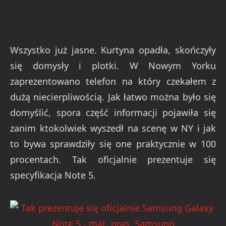
Wszystko już jasne. Kurtyna opadła, skończyły
się domysły i plotki. W Nowym Yorku
zaprezentowano telefon na który czekałem z
dużą niecierpliwością. Jak łatwo można było się
domyślić, spora część informacji pojawiła się
zanim ktokolwiek wyszedł na scenę w NY i jak
to bywa sprawdziły się one praktycznie w 100
procentach. Tak oficjalnie prezentuje się
specyfikacja Note 5.