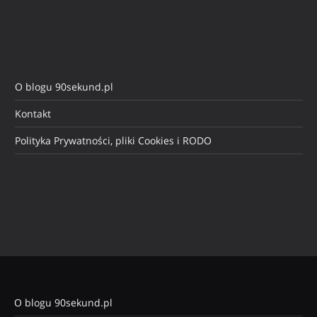
O blogu 90sekund.pl
Kontakt
Polityka Prywatności, pliki Cookies i RODO
O blogu 90sekund.pl