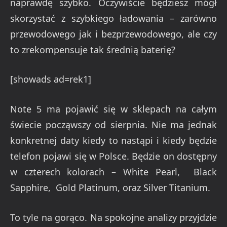
naprawdę szybko. Oczywiście będziesz mógł
skorzystać z szybkiego ładowania – zarówno
przewodowego jak i bezprzewodowego, ale czy
to zrekompensuje tak średnią baterię?
[showads ad=rek1]
Note 5 ma pojawić się w sklepach na całym
świecie począwszy od sierpnia. Nie ma jednak
konkretnej daty kiedy to nastąpi i kiedy będzie
telefon pojawi się w Polsce. Będzie on dostępny
w czterech kolorach – White Pearl, Black
Sapphire, Gold Platinum, oraz Silver Titanium.
To tyle na gorąco. Na spokojne analizy przyjdzie