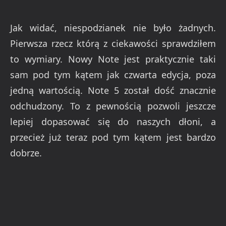
Jak widać, niespodzianek nie było żadnych.
Pierwsza rzecz którą z ciekawości sprawdziłem
to wymiary. Nowy Note jest praktycznie taki
sam pod tym kątem jak czwarta edycja, poza
jedną wartością. Note 5 został dość znacznie
odchudzony. To z pewnością pozwoli jeszcze
lepiej dopasować się do naszych dłoni, a
przecież już teraz pod tym kątem jest bardzo
dobrze.