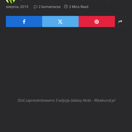
sierpnia, 2015
2 komentarze
3 Mins Read
Dziś zaprezentowano 5 edycję Galaxy Note - 90sekund.pl