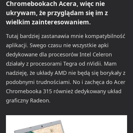
Chromebookach Acera, więc nie
ukrywam, że przyglądam się im z
wielkim zainteresowaniem.
Tutaj bardziej zastanawia mnie kompatybilność
aplikacji. Swego czasu nie wszystkie apki
dedykowane dla procesorów Intel Celeron
działały z procesorami Tegra od nVidii. Mam
nadzieję, że układy AMD nie będą się borykały z
podobnymi trudnościami. No i zachęca do Acer
Chromebooka 315 również dedykowany układ
graficzny Radeon.