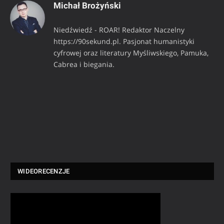
Michał Brożyński
Niedźwiedź - ROAR! Redaktor Naczelny
https://90sekund.pl. Pasjonat humanistyki
cyfrowej oraz literatury Myśliwskiego, Pamuka,
Cabrea i biegania.
WIDEORECENZJE