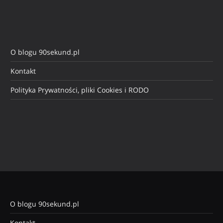
O blogu 90sekund.pl
Kontakt
Polityka Prywatności, pliki Cookies i RODO
O blogu 90sekund.pl
Kontakt