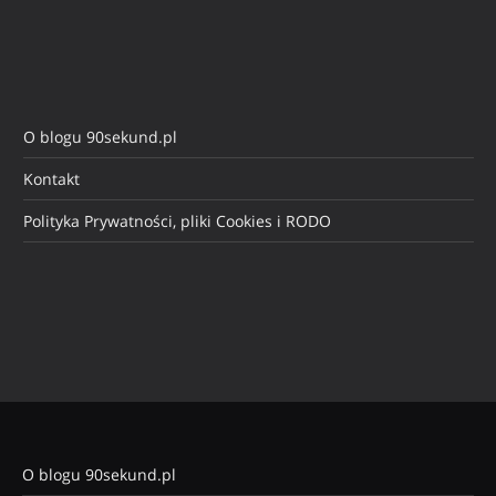
O blogu 90sekund.pl
Kontakt
Polityka Prywatności, pliki Cookies i RODO
O blogu 90sekund.pl