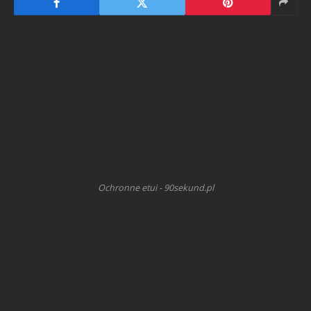
Ochronne etui - 90sekund.pl