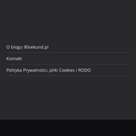
O blogu 90sekund.pl
Kontakt
Polityka Prywatności, pliki Cookies i RODO