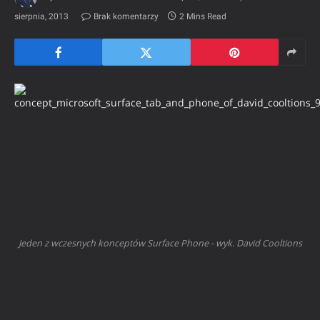
sierpnia, 2013
Brak komentarzy
2 Mins Read
Jeden z wczesnych konceptów Surface Phone - wyk. David Cooltions