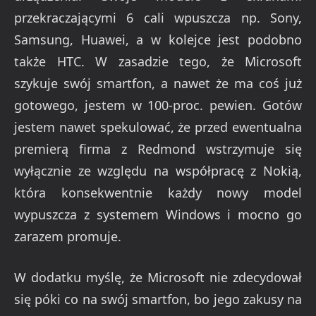
przekraczającymi 6 cali wpuszcza np. Sony,
Samsung, Huawei, a w kolejce jest podobno
także HTC. W zasadzie tego, że Microsoft
szykuje swój smartfon, a nawet że ma coś już
gotowego, jestem w 100-proc. pewien. Gotów
jestem nawet spekulować, że przed ewentualna
premierą firma z Redmond wstrzymuje się
wyłącznie ze względu na współpracę z Nokią,
która konsekwentnie każdy nowy model
wypuszcza z systemem Windows i mocno go
zarazem promuje.
W dodatku myślę, że Microsoft nie zdecydował
się póki co na swój smartfon, bo jego zakusy na