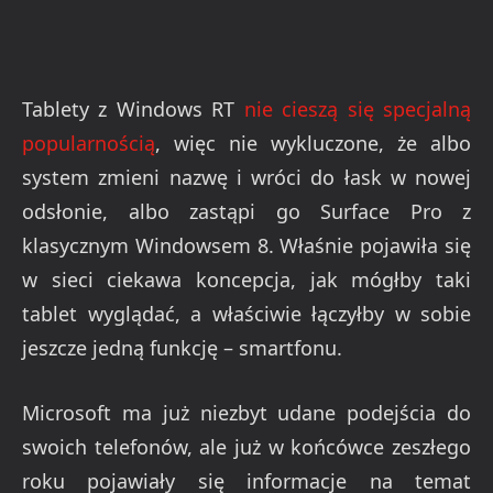
Tablety z Windows RT
nie cieszą się specjalną
popularnością
, więc nie wykluczone, że albo
system zmieni nazwę i wróci do łask w nowej
odsłonie, albo zastąpi go Surface Pro z
klasycznym Windowsem 8. Właśnie pojawiła się
w sieci ciekawa koncepcja, jak mógłby taki
tablet wyglądać, a właściwie łączyłby w sobie
jeszcze jedną funkcję – smartfonu.
Microsoft ma już niezbyt udane podejścia do
swoich telefonów, ale już w końcówce zeszłego
roku pojawiały się informacje na temat