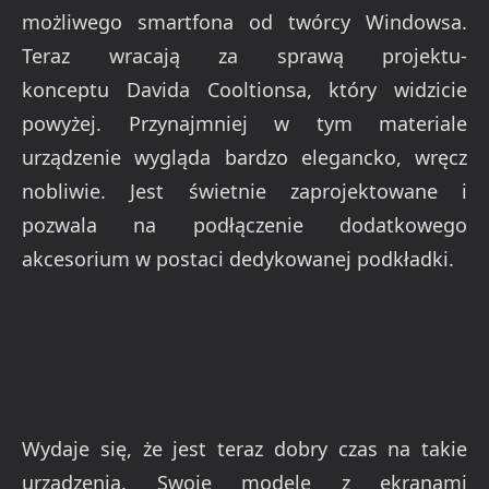
możliwego smartfona od twórcy Windowsa.
Teraz wracają za sprawą projektu-
konceptu Davida Cooltionsa, który widzicie
powyżej. Przynajmniej w tym materiale
urządzenie wygląda bardzo elegancko, wręcz
nobliwie. Jest świetnie zaprojektowane i
pozwala na podłączenie dodatkowego
akcesorium w postaci dedykowanej podkładki.
Wydaje się, że jest teraz dobry czas na takie
urządzenia. Swoje modele z ekranami