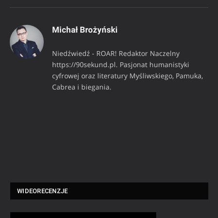
Michał Brożyński
Niedźwiedź - ROAR! Redaktor Naczelny
https://90sekund.pl. Pasjonat humanistyki
cyfrowej oraz literatury Myśliwskiego, Pamuka,
Cabrea i biegania.
WIDEORECENZJE