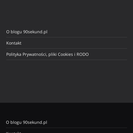
O blogu 90sekund.pl
Kontakt
Polityka Prywatności, pliki Cookies i RODO
O blogu 90sekund.pl