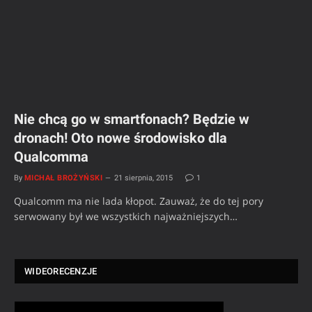
Nie chcą go w smartfonach? Będzie w
dronach! Oto nowe środowisko dla
Qualcomma
By
MICHAŁ BROŻYŃSKI
21 sierpnia, 2015
1
Qualcomm ma nie lada kłopot. Zauważ, że do tej pory
serwowany był we wszystkich najważniejszych…
WIDEORECENZJE