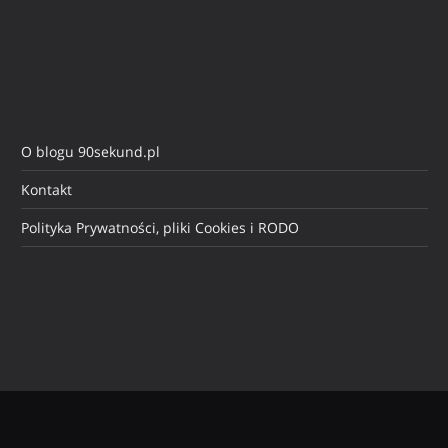
O blogu 90sekund.pl
Kontakt
Polityka Prywatności, pliki Cookies i RODO