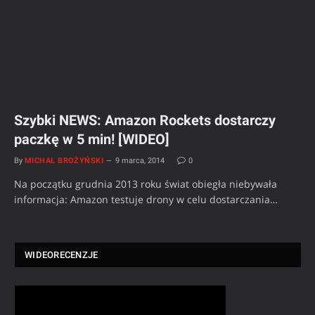
Szybki NEWS: Amazon Rockets dostarczy
paczkę w 5 min! [WIDEO]
By
MICHAŁ BROŻYŃSKI
9 marca, 2014
0
Na początku grudnia 2013 roku świat obiegła niebywała
informacja: Amazon testuje drony w celu dostarczania…
WIDEORECENZJE