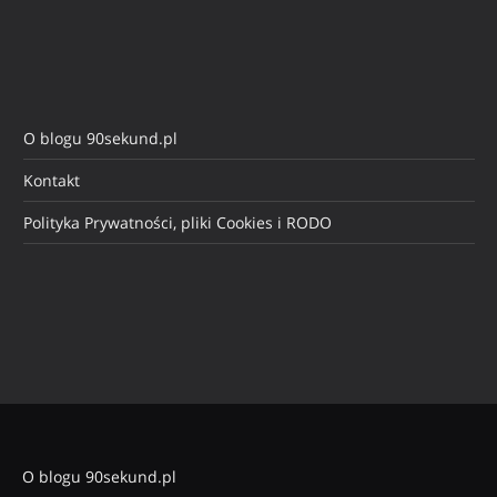
O blogu 90sekund.pl
Kontakt
Polityka Prywatności, pliki Cookies i RODO
O blogu 90sekund.pl