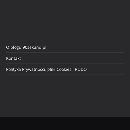
O blogu 90sekund.pl
Kontakt
Polityka Prywatności, pliki Cookies i RODO