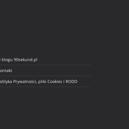
 blogu 90sekund.pl
ontakt
olityka Prywatności, pliki Cookies i RODO