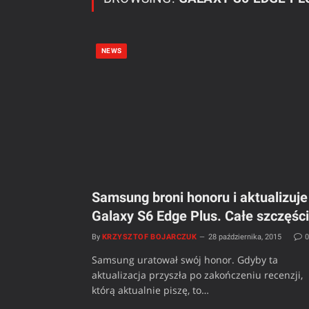
NEWS
Samsung broni honoru i aktualizuje
Galaxy S6 Edge Plus. Całe szczęści
By
KRZYSZTOF BOJARCZUK
28 października, 2015
Samsung uratował swój honor. Gdyby ta
aktualizacja przyszła po zakończeniu recenzji,
którą aktualnie piszę, to…