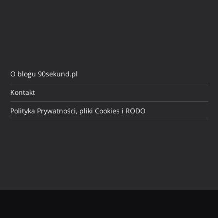
O blogu 90sekund.pl
Kontakt
Polityka Prywatności, pliki Cookies i RODO