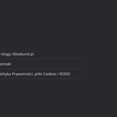
 blogu 90sekund.pl
ontakt
olityka Prywatności, pliki Cookies i RODO