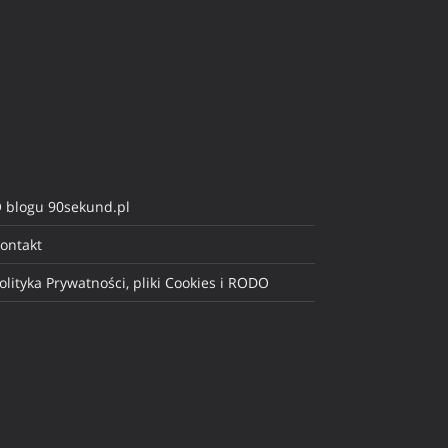
 blogu 90sekund.pl
ontakt
olityka Prywatności, pliki Cookies i RODO