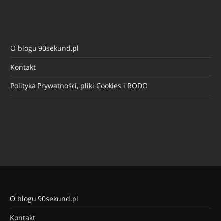
O blogu 90sekund.pl
Kontakt
Polityka Prywatności, pliki Cookies i RODO
O blogu 90sekund.pl
Kontakt