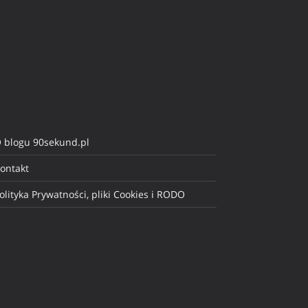
 blogu 90sekund.pl
ontakt
olityka Prywatności, pliki Cookies i RODO