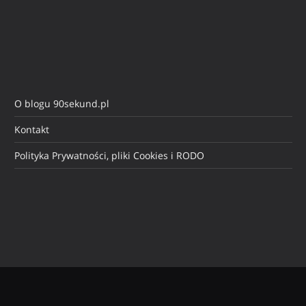
O blogu 90sekund.pl
Kontakt
Polityka Prywatności, pliki Cookies i RODO