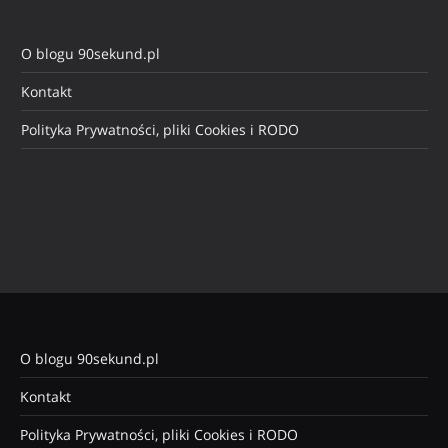
O blogu 90sekund.pl
Kontakt
Polityka Prywatności, pliki Cookies i RODO
O blogu 90sekund.pl
Kontakt
Polityka Prywatności, pliki Cookies i RODO