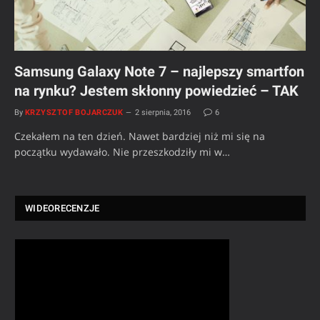
Samsung Galaxy Note 7 – najlepszy smartfon
na rynku? Jestem skłonny powiedzieć – TAK
By
KRZYSZTOF BOJARCZUK
2 sierpnia, 2016
6
Czekałem na ten dzień. Nawet bardziej niż mi się na
początku wydawało. Nie przeszkodziły mi w…
WIDEORECENZJE