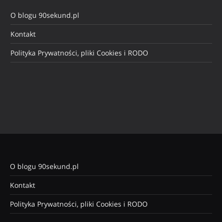
O blogu 90sekund.pl
Kontakt
Polityka Prywatności, pliki Cookies i RODO
O blogu 90sekund.pl
Kontakt
Polityka Prywatności, pliki Cookies i RODO