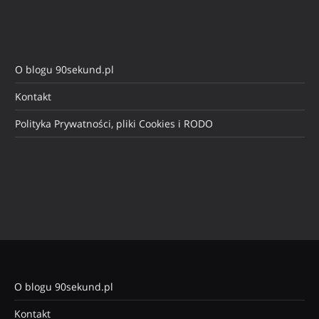
O blogu 90sekund.pl
Kontakt
Polityka Prywatności, pliki Cookies i RODO
O blogu 90sekund.pl
Kontakt