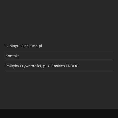
O blogu 90sekund.pl
Kontakt
Polityka Prywatności, pliki Cookies i RODO