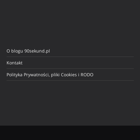
O blogu 90sekund.pl
Kontakt
Polityka Prywatności, pliki Cookies i RODO