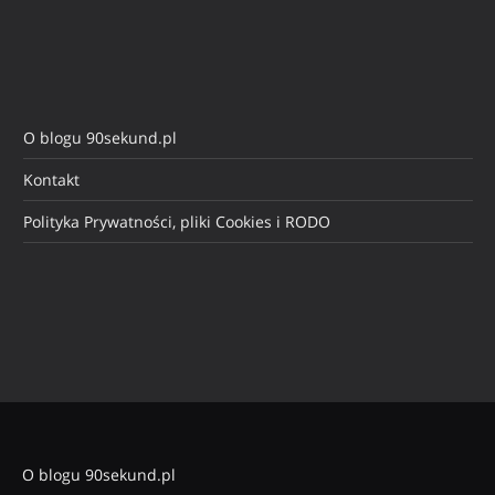
O blogu 90sekund.pl
Kontakt
Polityka Prywatności, pliki Cookies i RODO
O blogu 90sekund.pl