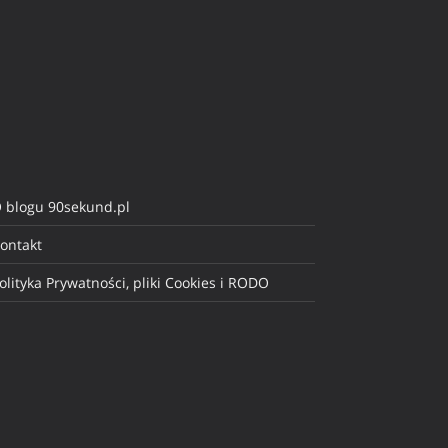
 blogu 90sekund.pl
ontakt
olityka Prywatności, pliki Cookies i RODO