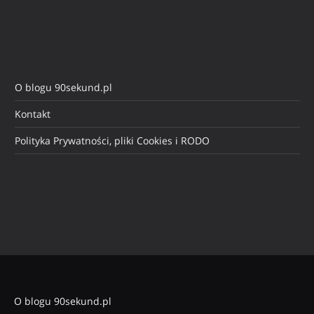
O blogu 90sekund.pl
Kontakt
Polityka Prywatności, pliki Cookies i RODO
O blogu 90sekund.pl