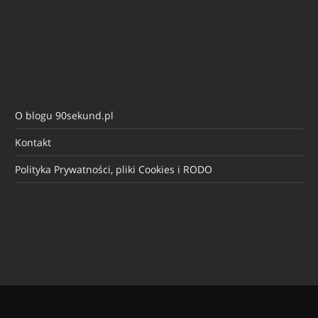
O blogu 90sekund.pl
Kontakt
Polityka Prywatności, pliki Cookies i RODO