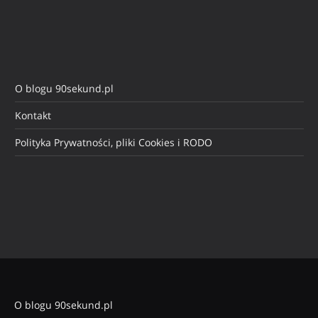
O blogu 90sekund.pl
Kontakt
Polityka Prywatności, pliki Cookies i RODO
O blogu 90sekund.pl