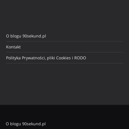
O blogu 90sekund.pl
Kontakt
Polityka Prywatności, pliki Cookies i RODO
O blogu 90sekund.pl