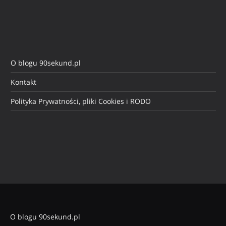
O blogu 90sekund.pl
Kontakt
Polityka Prywatności, pliki Cookies i RODO
O blogu 90sekund.pl