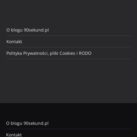
O blogu 90sekund.pl
Kontakt
Polityka Prywatności, pliki Cookies i RODO
O blogu 90sekund.pl
Kontakt