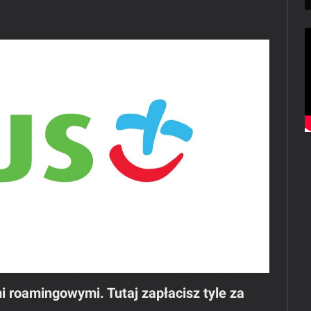
roamingowymi. Tutaj zapłacisz tyle za