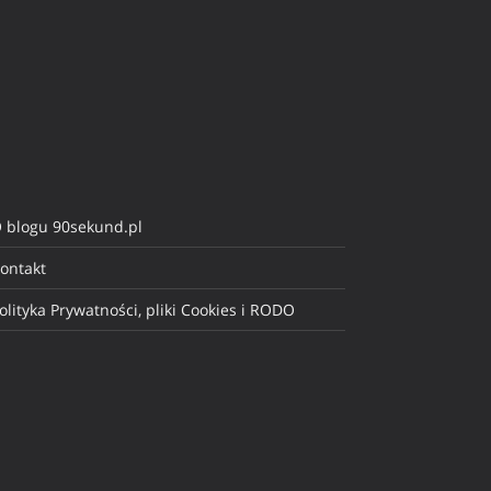
 blogu 90sekund.pl
ontakt
olityka Prywatności, pliki Cookies i RODO